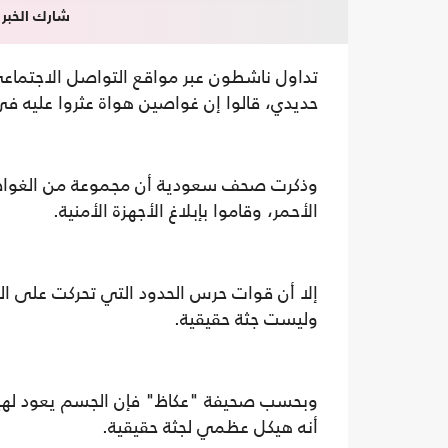
شارك الخبر
تداول ناشطون عبر مواقع التواصل الاجتم
حديدي، قالوا إن غواصين هواة عثروا عليه في
وذكرت صحف سعودية أن مجموعة من الغواصي
الأحمر، وقاموا بإبلاغ الأجهزة الأمنية.
إلا أن قوات حرس الحدود التي تحركت على ال
وليست جثة حقيقية.
وبحسب صحيفة "عكاظ" فإن الجسم يعود لهيكل
أنه هيكل عظمي لجثة حقيقية.