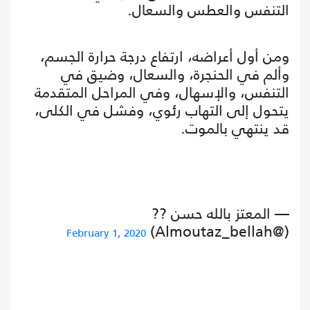
التنفس والعطس والسعال.
ومن أول أعراضه، ارتفاع درجة حرارة الجسم،
وألم في الحنجرة، والسعال، وضيق في
التنفس، والإسهال، وفي المراحل المتقدمة
يتحول إلى التهاب رئوي، وفشل في الكلى،
قد ينتهي بالموت.
— المعتز بالله حسن ??
(@Almoutaz_bellah)
February 1, 2020