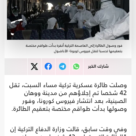
فور وصول الطائرة إلى العاصمة التركية أنقرة بدأت طواقم مختصة
بتعقيمها تحسبا لنقل فيروس كورونا- الأناضول
شارك الخبر
وصلت طائرة عسكرية تركية مساء السبت، تقل
42 شخصا تم إجلاؤهم من مدينة ووهان
الصينية، بعد انتشار فيروس كورونا، وفور
وصولها بدأت طواقم مختصة بتعقيم الطائرة.
وفي وقت سابق، قالت وزارة الدفاع التركية إن