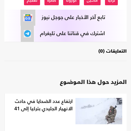
تركيا
الصين
كورونا
طائرة
تعقيم
تابع آخر الأخبار على جوجل نيوز
اشترك في قناتنا على تليغرام
التعليقات (0)
المزيد حول هذا الموضوع
ارتفاع عدد الضحايا في حادث
الانهيار الجليدي بتركيا إلى 41