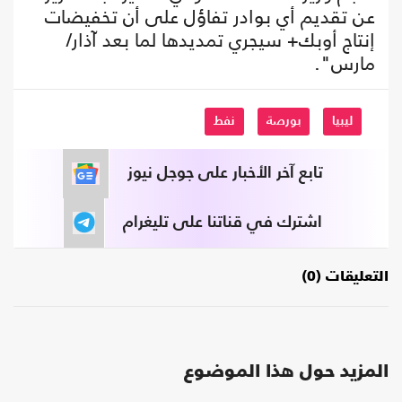
عن تقديم أي بوادر تفاؤل على أن تخفيضات
إنتاج أوبك+ سيجري تمديدها لما بعد آذار/
مارس".
ليبيا
بورصة
نفط
تابع آخر الأخبار على جوجل نيوز
اشترك في قناتنا على تليغرام
التعليقات (0)
المزيد حول هذا الموضوع