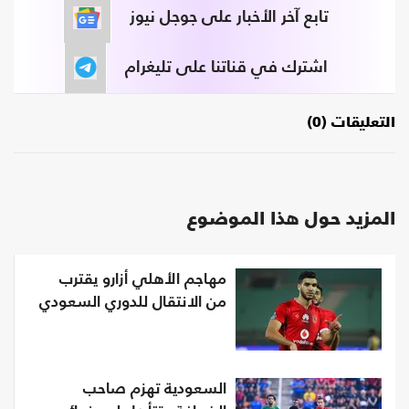
تابع آخر الأخبار على جوجل نيوز
اشترك في قناتنا على تليغرام
التعليقات (0)
المزيد حول هذا الموضوع
مهاجم الأهلي أزارو يقترب
من الانتقال للدوري السعودي
السعودية تهزم صاحب