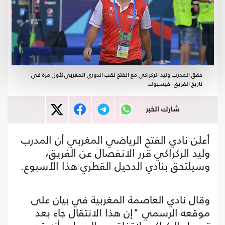
حقق المدرب وليد الركراكي مع الفتح لقب الدوري المغربي لأول مرة في
تاريخ الفريق- فيسبوك
شارك الخبر
أعلن نادي الفتح الرياضي المغربي أن المدرب
وليد الركراكي قرر الانفصال عن الفريق،
وسيلتحق بنادي الدحيل القطري هذا الأسبوع.
وقال نادي العاصمة المغربية في بيان على
موقعه الرسمي "إن هذا الانتقال جاء بعد