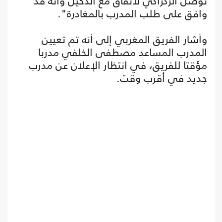
توصل الركراكي لاتفاق مع الدحيل وأنه قد
وافق على طلب المدرب بالمغادرة".
وأشار الفريق المغربي إلى أنه تم تعيين
المدرب المساعد مصطفى الخلفي مدربا
مؤقتا للفريق، في انتظار الإعلان عن مدرب
جديد في أقرب وقت.