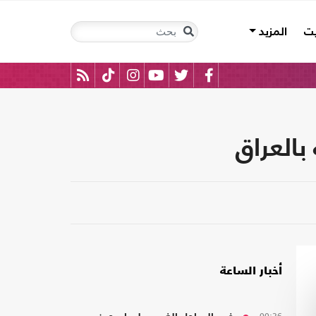
يت
المزيد
بالعراق
أخبار الساعة