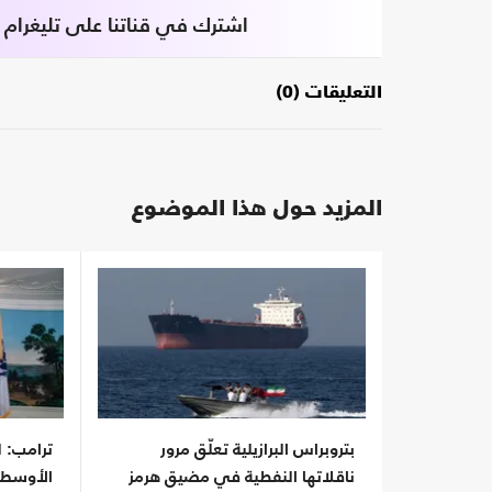
اشترك في قناتنا على تليغرام
التعليقات (0)
المزيد حول هذا الموضوع
بتروبراس البرازيلية تعلّق مرور
ترامب: ل
ناقلاتها النفطية في مضيق هرمز
الأوسط.. 