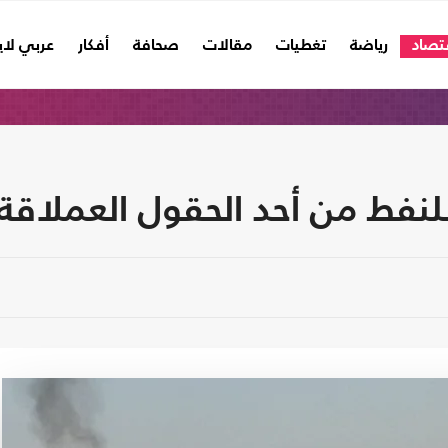
تصاد
رياضة
تغطيات
مقالات
صحافة
أفكار
عربي لا
لنفط من أحد الحقول العملاقة 