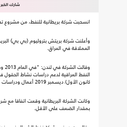
شارك الخبر
انسحبت شركة بريطانية للنفط، من مشروع تطو
وأعلنت شركة بريتش بتروليوم (بي بي) البريطا
العملاقة في العراق.
وقال
النفط العراقية لدعم دراسات نشاط الحقول 
كانون الأول/ ديسمبر 2019 أعمال ودراسات وتوصيات الحقل".
بمقدار الضعف على الأقل.