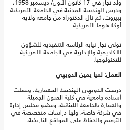
ولد نجار في 17 كانون الأول/ ديسمبر 1958،
ودرس الهندسة المدنية في الجامعة الأمريكية
ببيروت، ثم نال الدكتوراه من جامعة ولاية
أوكلاهوما الأمريكية.
تولى نجار نيابة الرئاسة التنفيذية للشؤون
الأكاديمية والإدارية في الجامعة الأمريكية
للتكنولوجيا.
العمل: لميا يمين الدويهي
درست الدويهي الهندسة المعمارية، وعملت
أستاذة جامعية في كلية الفنون الجميلة
والعمارة بالجامعة اللبنانية، وعضو مجلس إدارة
في شركة خاصة، ولها دراسات متخصصة في
الترميم والحفاظ على المواقع التاريخية.