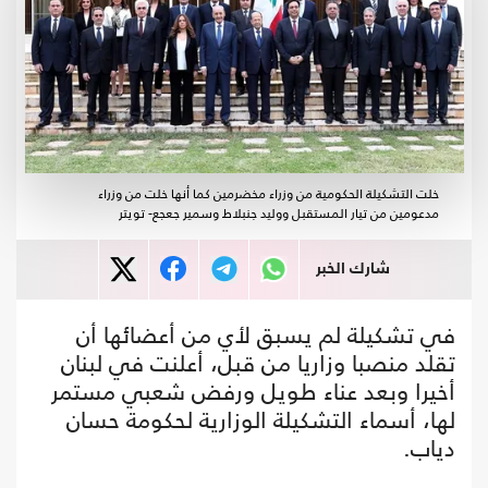
خلت التشكيلة الحكومية من وزراء مخضرمين كما أنها خلت من وزراء
مدعومين من تيار المستقبل ووليد جنبلاط وسمير جعجع- تويتر
شارك الخبر
في تشكيلة لم يسبق لأي من أعضائها أن
تقلد منصبا وزاريا من قبل، أعلنت في لبنان
أخيرا وبعد عناء طويل ورفض شعبي مستمر
لها، أسماء التشكيلة الوزارية لحكومة حسان
دياب.