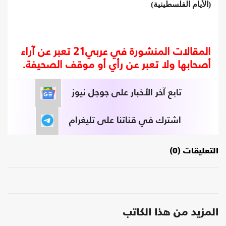
(الأيام الفلسطينية)
المقالات المنشورة في عربي21 تعبر عن آراء
أصحابها ولا تعبر عن رأي أو موقف الصحيفة.
تابع آخر الأخبار على جوجل نيوز
اشترك في قناتنا على تليغرام
التعليقات (0)
المزيد من هذا الكاتب