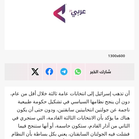
1300x600
شارك الخبر
أن تذهب إسرائيل إلى انتخابات عامة ثالثة خلال أقل من عام،
دون أن ينجح نظامها السياسي في تشكيل حكومة طبيعية
ناجمة عن جولتين انتخابيتين سابقتين، ودون حتى أن يكون
هناك ما يؤكد بأن الانتخابات الثالثة القادمة، التي ستجري في
الثاني من آذار القادم، ستكون حاسمة، أو أنها ستنجح فيما
فشلت فيه الجولتان السابقتان، يعني بكل بساطة بأن النظام