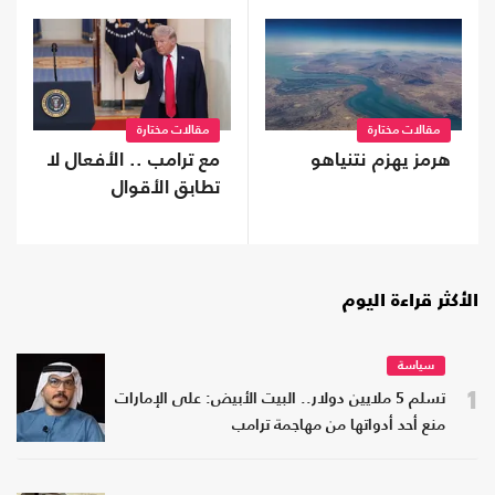
مقالات مختارة
مقالات مختارة
هرمز يهزم نتنياهو
مع ترامب .. الأفعال لا
تطابق الأقوال
الأكثر قراءة اليوم
سياسة
1
تسلم 5 ملايين دولار.. البيت الأبيض: على الإمارات
منع أحد أدواتها من مهاجمة ترامب