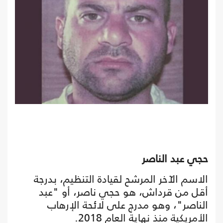
حجي عبد الناصر
الاسم الآخر المرشح لقيادة التنظيم، بدرجة
أقل من قرداش، هو حجي ناصر، أو "عبد
الناصر"، وهو مدرج على لائحة الإرهاب
الأمريكية منذ نهاية العام 2018.