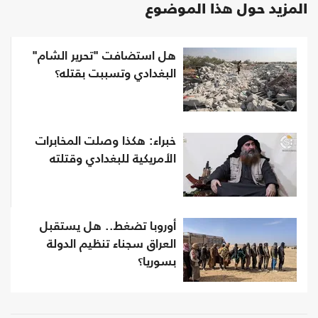
المزيد حول هذا الموضوع
هل استضافت "تحرير الشام"
البغدادي وتسببت بقتله؟
خبراء: هكذا وصلت المخابرات
الأمريكية للبغدادي وقتلته
أوروبا تضغط.. هل يستقبل
العراق سجناء تنظيم الدولة
بسوريا؟