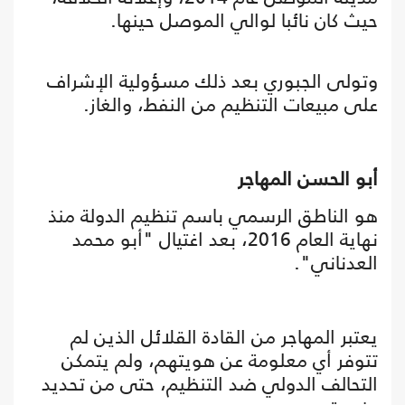
حيث كان نائبا لوالي الموصل حينها.
وتولى الجبوري بعد ذلك مسؤولية الإشراف
على مبيعات التنظيم من النفط، والغاز.
أبو الحسن المهاجر
هو الناطق الرسمي باسم تنظيم الدولة منذ
نهاية العام 2016، بعد اغتيال "أبو محمد
العدناني".
يعتبر المهاجر من القادة القلائل الذين لم
تتوفر أي معلومة عن هويتهم، ولم يتمكن
التحالف الدولي ضد التنظيم، حتى من تحديد