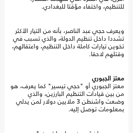
للتنظيم، واختفاء مؤقتا للبغدادي.
ويعرف حجي عبد الناصر، بأنه من التيار الأكثر
تشددا داخل تنظيم الدولة، والذي تسبب في
تخوين تيارات كاملة داخل التنظيم، واعتقالهم،
وقتلهم لاحقا.
معتز الجبوري
معتز الجبوري أو "حجي تيسير" كما يعرف، هو
من بين قيادات التنظيم البارزين، والذي
وضعت واشنطن 3 ملايين دولار لمن يدلي
بمعلومات توصل إليه.