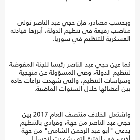
وبحسب مصادر، فإن حجي عبد الناصر تولى
مناصب رفيعة في تنظيم الدولة، أبرزها قيادته
العسكرية للتنظيم في سوريا.
كما عين حجي عبد الناصر رئيسا للجنة المفوضة
لتنظيم الدولة، وهي المسؤولة عن منهجية
وسياسات التنظيم، والتي شهدت نزاعات حادة
بين أعضائها خلال السنوات الماضية.
واشتعل الخلاف منتصف العام 2017 بين
حجي عبد الناصر من جهة، وقيادي بالتنظيم
يدعى "أبو عبد الرحمن الشامي" من جهة
أخرى، في الفترة التي شهدت انحسارا