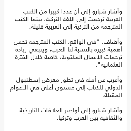
وأشار شبارو إلى أن عددا كبيرا من الكتب
العربية ترجمت إلى اللغة التركية، بينما الكتب
المترجمة من التركية إلى العربية قليلة.
وأضاف: "في الواقع، الكتب المترجمة تحمل
أهمية كبيرة بالنسبة لنا العرب، وينبغي زيادة
ترجمات الأعمال المكتوبة، خاصة خلال الفترة
العثمانية".
وأعرب عن أمله في تطور معرض إسطنبول
الدولي للكتاب إلى مستوى أعلى في الأعوام
المقبلة.
وأشار شبارو إلى أواصر العلاقات التاريخية
والثقافية بين العرب وتركيا.