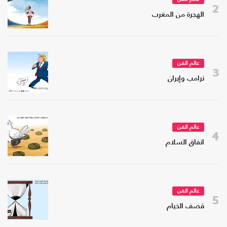
2
الهجرة من المغرب
عالم الفن
3
ترامب وإيران
عالم الفن
4
اتفاق السلام
عالم الفن
5
قصف الخيام