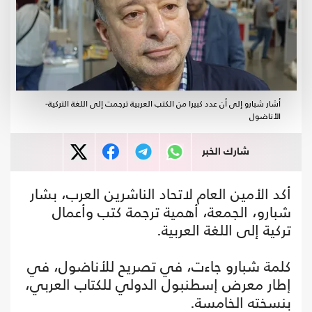
أشار شبارو إلى أن عدد كبيرا من الكتب العربية ترجمت إلى اللغة التركية-
الأناضول
شارك الخبر
أكد الأمين العام لاتحاد الناشرين العرب، بشار
شبارو، الجمعة، أهمية ترجمة كتب وأعمال
تركية إلى اللغة العربية.
كلمة شبارو جاءت، في تصريح للأناضول، في
إطار معرض إسطنبول الدولي للكتاب العربي،
بنسخته الخامسة.