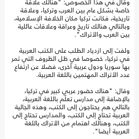
وقال في هذا الخصوص: "هنالك علاقة
خاصة بشكل عام بين العرب وتركيا، وعلاقة
تاريخية، فكانت تركيا مكان الخلافة الإسلامية،
وبالتالي هنالك تاريخ وعراقة وعلاقات عائلية
بين العرب والأتراك".
ولفت إلى ازدياد الطلب على الكتب العربية
في تركيا، خصوصا في ظل الظروف التي تمر
بها سوريا ودول عربية أخرى، فضلا عن ارتفاع
عدد الأتراك المهتمين باللغة العربية.
وقال: "هناك حضور عربي كبير في تركيا،
بالإضافة إلى مدارس تعلّم باللغة العربية،
بالتالي هم يحتاجون إلى الكتب، وهذه الجالية
العربية تحتاج إلى الكتب، والمدارس تحتاج إلى
الكتب، وهنالك اهتمام من الأتراك باللغة
العربية أيضا".