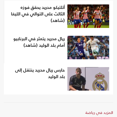
أتلتيكو مدريد يحقق فوزه
الثالث على التوالي في الليغا
(شاهد)
ريال مدريد يتعثر في البرنابيو
أمام بلد الوليد (شاهد)
حارس ريال مدريد ينتقل إلى
بلد الوليد
المزيد في رياضة