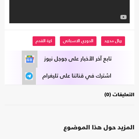
ريال مدريد
الدوري الاسباني
كرة القدم
تابع آخر الأخبار على جوجل نيوز
اشترك في قناتنا على تليغرام
التعليقات (0)
المزيد حول هذا الموضوع