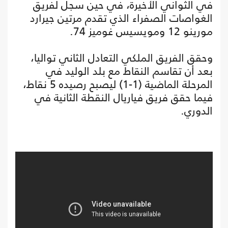
في الثواني الأخيرة، في حين سجل لفريق
الغواصات الصفراء الذي تقدم مرتين جيرارد
مورينو 12 ومويسيس غوميز 74.
وحقق الفريق الملكي التعادل الثاني تواليا،
بعد أن تقاسم النقاط مع بلد الوليد في
المرحلة الماضية (1-1) ليصبح رصيده 5 نقاط،
فيما حقق فريق فياريال النقطة الثانية في
الدوري.