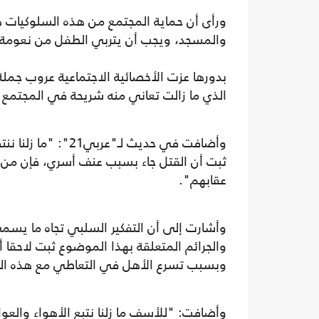
ورأى أن حماية المجتمع من هذه السلوكيات ه
والمسجد، ويجب أن يتربي الطفل من نعومة أ
بدورها عزت الأخصائية الاجتماعية عروب جملة،
الذي ما زالت تعاني منه شريحة في المجتمع
وأضافت في حديث لـ"
ثبت أن القتل جاء بسبب عنف أسري، فإن من قا
عقابهم".
وأشارت إلى أن التفكير السلبي تجاه ما يسمى
والجرائم المتعلقة بهذا الموضوع ثبت لاحقا 
وبسبب تسرع الأهل في التعاطي مع هذه الح
وأضافت: "للأسف ما زلنا نتبع الأهواء وال