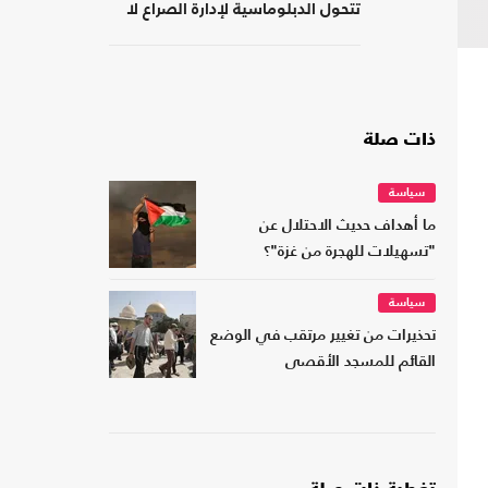
تتحول الدبلوماسية لإدارة الصراع لا
لصناعة السلام
ذات صلة
سياسة
ما أهداف حديث الاحتلال عن
"تسهيلات للهجرة من غزة"؟
سياسة
تحذيرات من تغيير مرتقب في الوضع
القائم للمسجد الأقصى