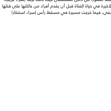
خيرة في حياة الفتاة قبل أن يقدم أفراد من عائلتها على قتلها
ى، فيما خرجت مسيرة في مسقط رأس إسراء استنكارا