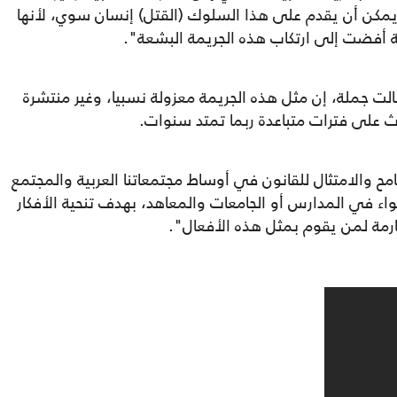
يمكن أن يقدم على هذا السلوك (القتل) إنسان سوي، لأنها
 أفضت إلى ارتكاب هذه الجريمة البشعة".
لت جملة، إن مثل هذه الجريمة معزولة نسبيا، وغير منتشرة
لى فترات متباعدة ربما تمتد سنوات.
 والامتثال للقانون في أوساط مجتمعاتنا العربية والمجتمع
واء في المدارس أو الجامعات والمعاهد، بهدف تنحية الأفكار
رمة لمن يقوم بمثل هذه الأفعال".