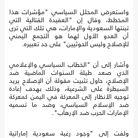
واستعرض المحلل السياسي "مؤشرات هذا
المخطط، وقال إن "العقيدة القتالية التي
تبنتها السعودية والإمارات، هي تلك التي ترى
أن العدو الأول لهما هو التجمع اليمني
للإصلاح وليس الحوثيين" على حد تعبيره.
وأشار إلى أن "الخطاب السياسي والإعلامي
الذي صعد طيلة السنوات الماضية ضد
الإصلاح، حاول تثبيت مقولة أن الإصلاح يريد
السيطرة على الشرعية، وذلك بهدف إعادة
توجيه الأنظار إلى المعركة في اليمن كمعركة
ضد الإسلام السياسي، وضد ما تسميه
الإمارات الحرب ضد الإرهاب".
ولفت إلى "وجود رغبة سعودية إماراتية