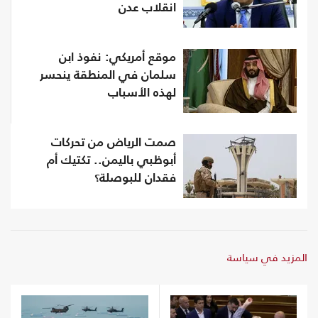
انقلاب عدن
موقع أمريكي: نفوذ ابن
سلمان في المنطقة ينحسر
لهذه الأسباب
صمت الرياض من تحركات
أبوظبي باليمن.. تكتيك أم
فقدان للبوصلة؟
المزيد في سياسة