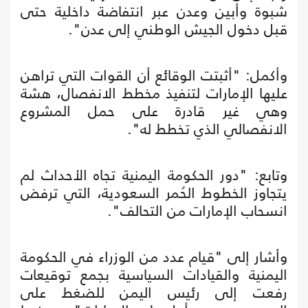
شبوة وأبين وعدن عبر انتفاضة داخلية حتى
قبل دخول الجيش الوطني إلى عدن".
وأكمل: "أثبتت الوقائع أن القوات التي تراهن
عليها الإمارات لتنفيذ مخطط الانفصال، هشة
وهي غير قادرة على حمل المشروع
الانفصالي الذي تخطط له".
وتابع: "دور الحكومة اليمنية تجاه الأحداث لم
يتجاوز الخطوط الحُمر السعودية، التي ترفض
انسحاب الإمارات من التحالف".
وأشار إلى "قيام عدد من الوزراء في الحكومة
اليمنية والقيادات السياسية بجمع توقيعات
رفعت إلى رئيس اليمن للضغط على