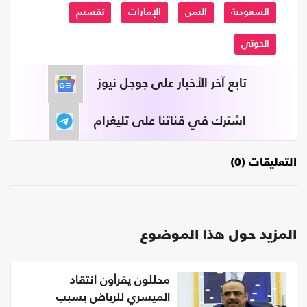
السعودية
اليمن
الإمارات
تقسيم
الحوثي
تابع آخر الأخبار على جوجل نيوز
اشترك في قناتنا على تليغرام
التعليقات (0)
المزيد حول هذا الموضوع
محللون يقرأون انتقاد
الميسري للرياض بسبب