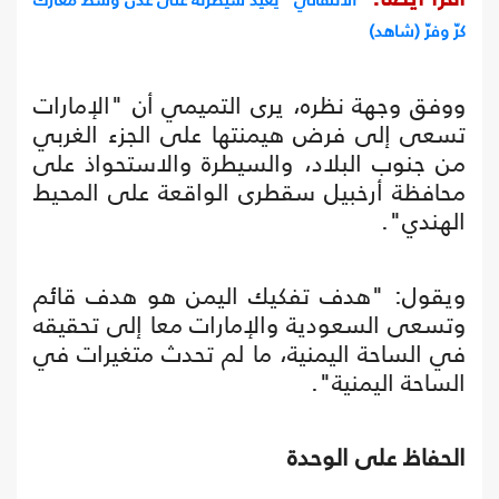
كرّ وفرّ (شاهد)
ووفق وجهة نظره، يرى التميمي أن "الإمارات
تسعى إلى فرض هيمنتها على الجزء الغربي
من جنوب البلاد، والسيطرة والاستحواذ على
محافظة أرخبيل سقطرى الواقعة على المحيط
الهندي".
ويقول: "هدف تفكيك اليمن هو هدف قائم
وتسعى السعودية والإمارات معا إلى تحقيقه
في الساحة اليمنية، ما لم تحدث متغيرات في
الساحة اليمنية".
الحفاظ على الوحدة