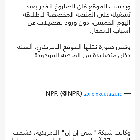
وبحسب الموقع فإن الصاروخ انفجر بعيد
تشغيله على المنصة المخصصة لإطلاقه
اليوم الخميس، دون ورود تفصيلات عن
أسباب الانفجار.
وتبين صورة نقلها الموقع الأمريكي، ألسنة
دخان متصاعدة من المنصة الموجودة.
— NPR (@NPR)
29. elokuuta 2019
وكانت شبكة "سي إن إن" الأمريكية، كشفت