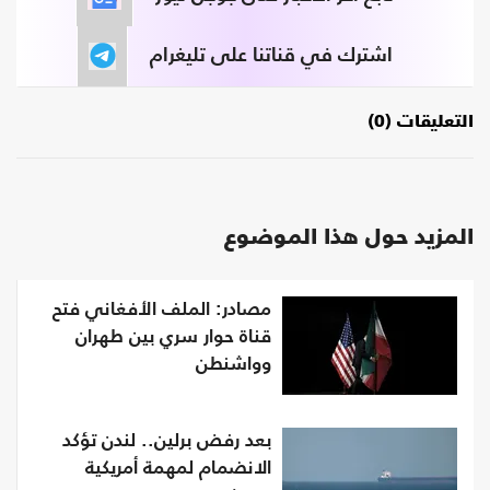
اشترك في قناتنا على تليغرام
التعليقات (0)
المزيد حول هذا الموضوع
مصادر: الملف الأفغاني فتح
قناة حوار سري بين طهران
وواشنطن
بعد رفض برلين.. لندن تؤكد
الانضمام لمهمة أمريكية