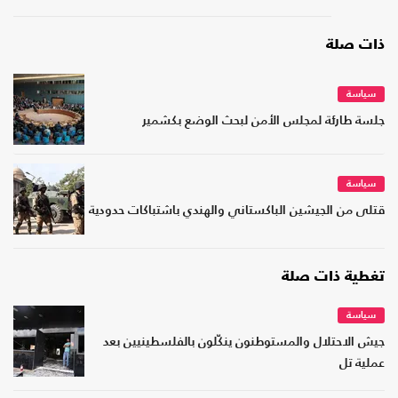
ذات صلة
سياسة
جلسة طارئة لمجلس الأمن لبحث الوضع بكشمير
سياسة
قتلى من الجيشين الباكستاني والهندي باشتباكات حدودية
تغطية ذات صلة
سياسة
جيش الاحتلال والمستوطنون ينكّلون بالفلسطينيين بعد
عملية تل