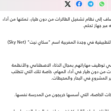
تضاف إلى نظام تشغيل الطائرات من دون طيار، تمكنها من أداء
ه عبر جهاز تحكم.
وأطلق باحثون في المدرسة الوطنية للعلوم التطبيقية في وجدة المغربية اسم "سكاي نيت" (Sky Net)
ا في توظيف مهاراتهم بمجال الذكاء الاصطناعي والأنظمة
رات من دون طيار في أداء المهام، خاصة تلك التي تتطلب
ير المشروع في البحار والمحيطات.
ت الخاصة، التي أسسها خريجون من المدرسة نفسها.