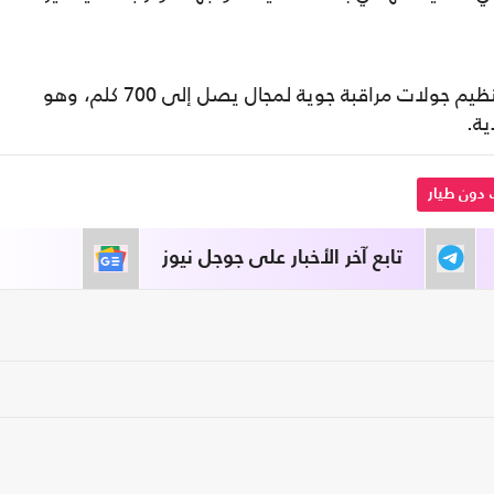
ويمكن لتلك الطائرات المزودة بهذه التقنية تنظيم جولات مراقبة جوية لمجال يصل إلى 700 كلم، وهو
ية.
 دون طيار
تابع آخر الأخبار على جوجل نيوز