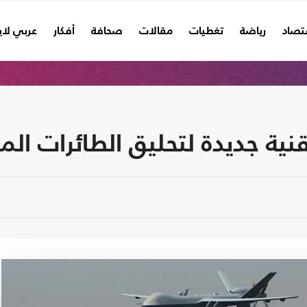
تصاد
رياضة
تغطيات
مقالات
صحافة
أفكار
عربي لا
قنية جديدة لتحليق الطائرات الم