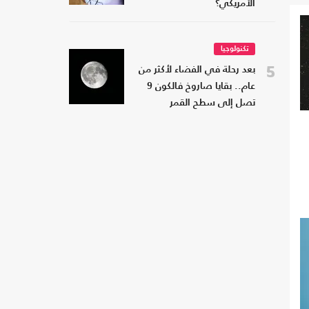
الأمريكي؟
تكنولوجيا
5
بعد رحلة في الفضاء لأكثر من
عام.. بقايا صاروخ فالكون 9
تصل إلى سطح القمر