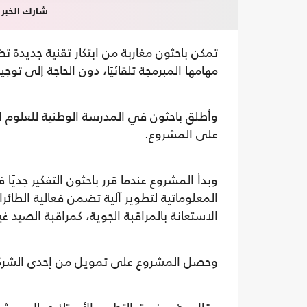
شارك الخبر
تمكن باحثون مغاربة من ابتكار تقنية جديدة 
مهامها المبرمجة تلقائيًا، دون الحاجة إلى توجي
على المشروع.
وبدأ المشروع عندما قرر باحثون التفكير جديً
المعلوماتية لتطوير آلية تضمن فعالية الطائ
الاستعانة بالمراقبة الجوية، كمراقبة الصيد غ
وحصل المشروع على تمويل من إحدى الشركا