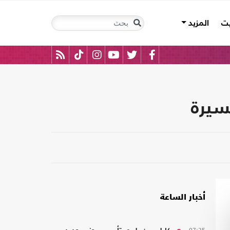
يت
المزيد
سيرة
أخبار الساعة