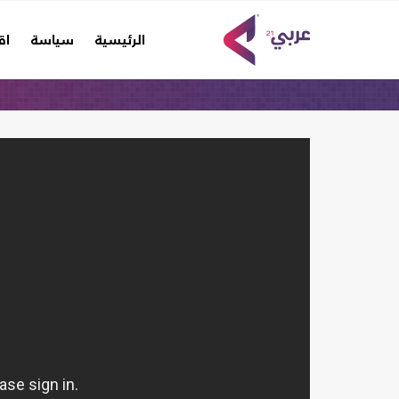
(current)
الرئيسية
سياسة
اق