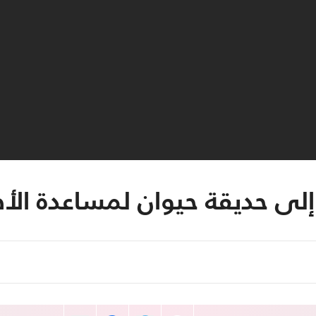
لى حديقة حيوان لمساعدة الأ