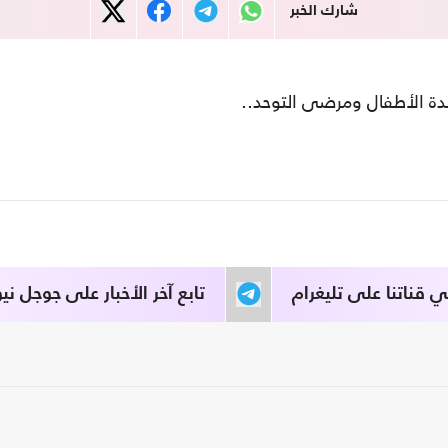
شارك الخبر
ة الأطفال ومرضى التوحد..
قناتنا على تليغرام
تابع آخر الأخبار على جوجل نيو