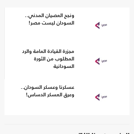
ونجح العصيان المدني..
السودان ليست مصر!
مجزرة القيادة العامة والرد
المطلوب من الثورة
السودانية
عسكرنا وعسكر السودان..
وعرق العسكر الدساس!