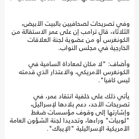
وفي تصريحات لصحافيين بالبيت الأبيض،
الثلاثاء، قال ترامب إن على عمر الاستقالة من
الكونغرس أو من عضوية لجنة العلاقات
الخارجية في مجلس النواب.
وأضاف: "لا مكان لمعاداة السامية في
الكونغرس الأمريكي، والاعتذار الذي قدمته
ليس كافيا".
يأتي ذلك على خلفية انتقاد عمر، في
تصريحات الأحد، دعم بلادها لإسرائيل،
وإشارتها إلى وقوف مؤسسات ضغط
"لوبيات" وراءها، وتحديدا لجنة الشؤون العامة
الأمريكية الإسرائيلية "الإيباك".