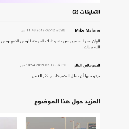
التعليقات (2)
الثلاثاء، 12-02-2019
11:48 ص
Mike Malone
الهان عمر استمري في تصريحاتك المزعجه للوبي الصهيوني إيب
الله ترعاك .
الثلاثاء، 12-02-2019
10:54 ص
الصومالي الثائر
نرجو منها أن تقلل التصريحات وتكثر العمل
المزيد حول هذا الموضوع