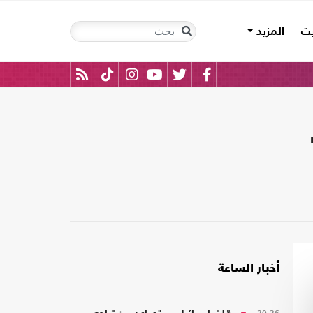
يت
المزيد
أخبار الساعة