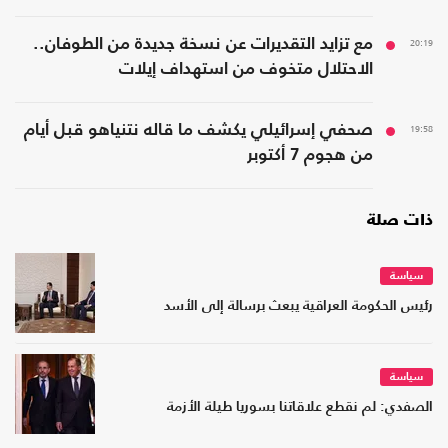
20:19
مع تزايد التقديرات عن نسخة جديدة من الطوفان..
الاحتلال متخوف من استهداف إيلات
19:58
صحفي إسرائيلي يكشف ما قاله نتنياهو قبل أيام
من هجوم 7 أكتوبر
ذات صلة
سياسة
رئيس الحكومة العراقية يبعث برسالة إلى الأسد
سياسة
الصفدي: لم نقطع علاقاتنا بسوريا طيلة الأزمة