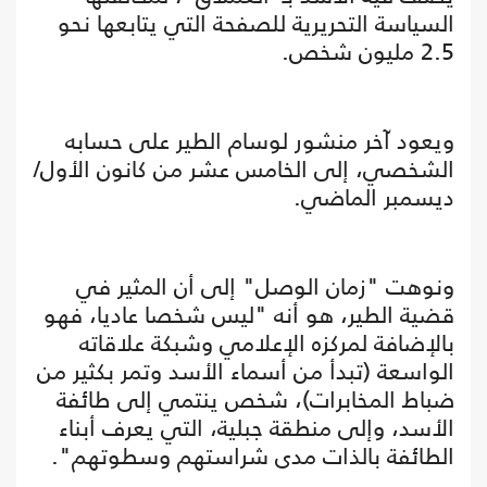
السياسة التحريرية للصفحة التي يتابعها نحو
2.5 مليون شخص.
ويعود آخر منشور لوسام الطير على حسابه
الشخصي، إلى الخامس عشر من كانون الأول/
ديسمبر الماضي.
ونوهت "زمان الوصل" إلى أن المثير في
قضية الطير، هو أنه "ليس شخصا عاديا، فهو
بالإضافة لمركزه الإعلامي وشبكة علاقاته
الواسعة (تبدأ من أسماء الأسد وتمر بكثير من
ضباط المخابرات)، شخص ينتمي إلى طائفة
الأسد، وإلى منطقة جبلية، التي يعرف أبناء
الطائفة بالذات مدى شراستهم وسطوتهم".