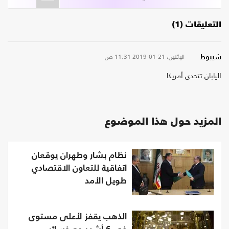
التعليقات (1)
الإثنين، 21-01-2019
11:31 ص
شيبوط
اليابان تتحدى أمريكا
المزيد حول هذا الموضوع
نظام بشار وطهران يوقعان
اتفاقية للتعاون الاقتصادي
طويل الأمد
الذهب يقفز لأعلى مستوى