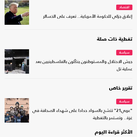
اقتصاد
إغلاق جزئي للحكومة الأمريكية.. تعرف على الخسائر
تغطية ذات صلة
سياسة
جيش الاحتلال والمستوطنون ينكّلون بالفلسطينيين بعد
عملية تل
تقرير خاص
سياسة
"عربي21" تتشح بالسواد حدادا على شهداء الصحافة في
غزة.. وتستمر بالتغطية
الأكثر قراءة اليوم