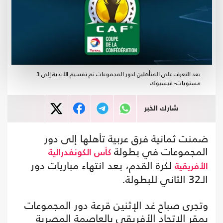
بعد التعرف على المتأهلين لدور المجموعات تم تقسيم الأندية إلى 3
مستويات- فيسبوك
شارك الخبر
ضمنت ثمانية فرق عربية تأهلها إلى دور
المجموعات في بطولة
كأس الكونفدرالية
لكرة القدم، بعد انتهاء مباريات دور
الأفريقية
الـ32 الثاني للبطولة.
وتجرى صباح غد الإثنين قرعة دور المجموعات
بمقر الاتحاد الأفريقي بالعاصمة المصرية