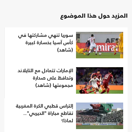
المزيد حول هذا الموضوع
سوريا تنهي مشاركتها في
كأس آسيا بخسارة كبيرة
(شاهد)
الإمارات تتعادل مع التايلاند
وتحافظ على صدارة
مجموعتها (شاهد)
إلتراس قطبي الكرة المغربية
تقاطع مباراة "الديربي"..
لماذا؟