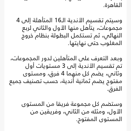
القاهرة.
وسيتم تقسيم الأندية الـ16 المتأهلة إلى 4
مجموعات، يتأهل منها الأول والثاني لربع
النهائي، ثم تستكمل البطولة بنظام خروج
المغلوب حتى نهايتها.
وبعد التعرف على المتأهلين لدور المجموعات،
تم تقسيم الأندية إلى 3 مستويات أول
وثاني، يضم كل منهما 4 فرق، ومستوى
مفتوح يضم ثمانية أندية، حسب تصنيف جميع
الفرق.
وستضم كل مجموعة فريقا من المستوى
الأول، ومثله من الثاني، وفريقين من
المستوى المفتوح.