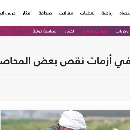
تصاد
رياضة
تغطيات
مقالات
صحافة
أفكار
عربي لا
وحريات
ملفات وتقارير
اختبار
سياسة دولية
في أزمات نقص بعض المحاصيل ا