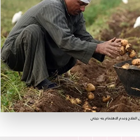
الفلاح وعدم الاهتمام به- جيتي