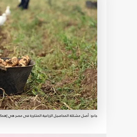
جادو: أصل مشكلة المحاصيل الزراعية المتكررة فى مصر هي إهمال 