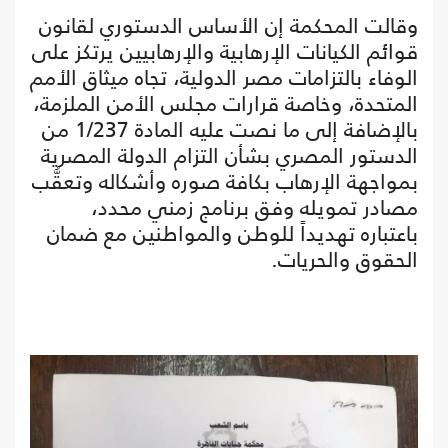
وقالت المحكمة إن الأساس الدستوري لقانون
قوائم الكيانات الإرهابية والإرهابيين يرتكز على
الوفاء بالتزامات مصر الدولية، تجاه ميثاق الأمم
المتحدة، وخاصة قرارات مجلس الأمن الملزمة،
بالإضافة إلى ما نصت عليه المادة 1/237 من
الدستور المصري بشأن التزام الدولة المصرية
بمواجهة الإرهاب بكافة صوره وأشكاله وتعقُّب
مصادر تمويله وفق برنامج زمني محدد،
باعتباره تهديداً للوطن والمواطنين مع ضمان
الحقوق والحريات.