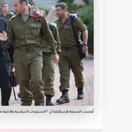
أوضحت الصحيفة الإسرائيلية أن "المستويات السياسية والأمنية فوج