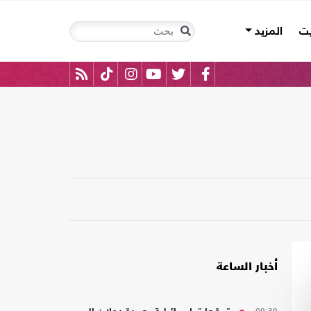
يت
المزيد
أخبار الساعة