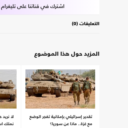
اشترك في قناتنا على تليغرام
التعليقات (0)
المزيد حول هذا الموضوع
تقدير إسرائيلي بإمكانية تفجر الوضع
لا نريد ح
مع غزة.. ماذا عن سوريا؟
نملك است