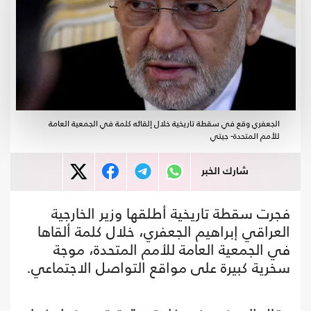
الجعفري وقع في سقطة تاريخية خلال إلقائه كلمة في الجمعية العامة
للأمم المتحدة- جيتي
شارك الخبر
فجرت سقطة تاريخية أطلقها وزير الخارجية
العراقي إبراهيم الجعفري، خلال كلمة ألقاها
في الجمعية العامة للأمم المتحدة، موجة
سخرية كبيرة على مواقع التواصل الاجتماعي.