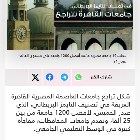
دخلت 19 جامعة مصرية قائمة أفضل 1200 جامعة على مستوى العالم-
عربي21
شارك الخبر
شكل تراجع جامعات العاصمة المصرية القاهرة
العريقة في تصنيف التايمز البريطاني، الذي
صدر الخميس، لأفضل 1200 جامعة من بين
25 ألفا، وتقدم جامعات المحافظات؛ مفاجأة
كبيرة في الوسط التعليمي الجامعي.