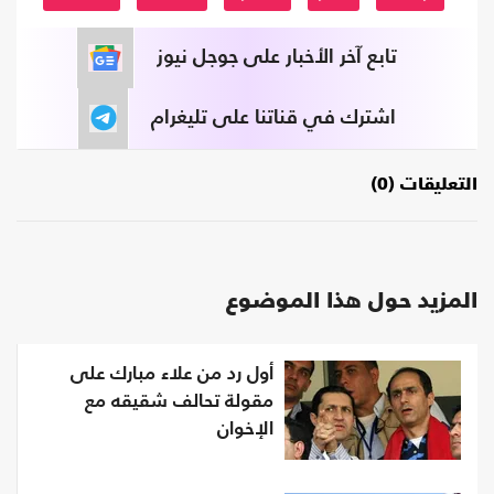
تابع آخر الأخبار على جوجل نيوز
اشترك في قناتنا على تليغرام
التعليقات (0)
المزيد حول هذا الموضوع
أول رد من علاء مبارك على
مقولة تحالف شقيقه مع
الإخوان