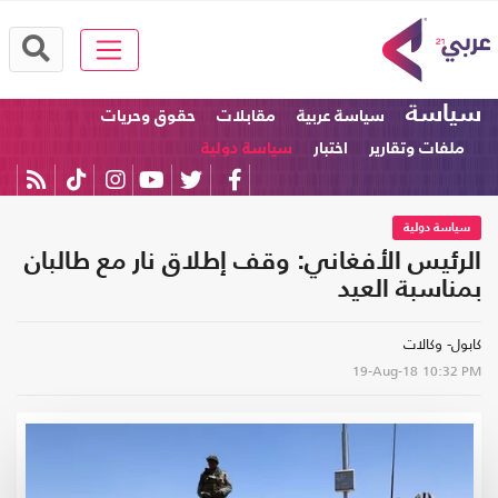
سياسة
سياسة عربية
مقابلات
حقوق وحريات
ملفات وتقارير
اختبار
سياسة دولية
سياسة دولية
الرئيس الأفغاني: وقف إطلاق نار مع طالبان
بمناسبة العيد
كابول- وكالات
19-Aug-18
10:32 PM