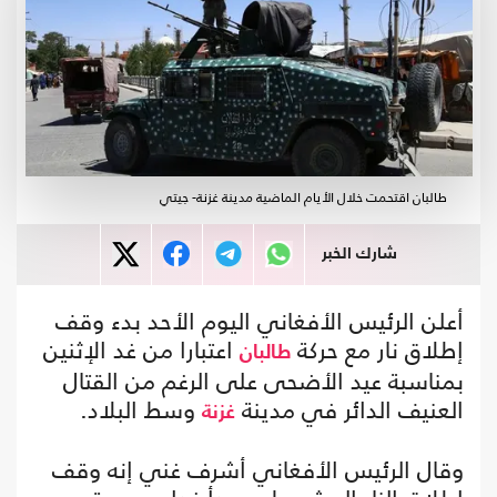
طالبان اقتحمت خلال الأيام الماضية مدينة غزنة- جيتي
شارك الخبر
أعلن الرئيس الأفغاني اليوم الأحد بدء وقف
إطلاق نار مع حركة
اعتبارا من غد الإثنين
طالبان
بمناسبة عيد الأضحى على الرغم من القتال
العنيف الدائر في مدينة
وسط البلاد.
غزنة
وقال الرئيس الأفغاني أشرف غني إنه وقف