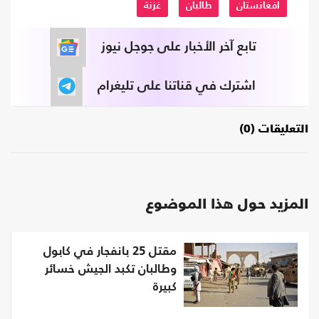
افغانستان
طالبان
غزنة
تابع آخر الأخبار على جوجل نيوز
اشترك في قناتنا على تليغرام
التعليقات (0)
المزيد حول هذا الموضوع
مقتل 25 بانفجار في كابول
وطالبان تكبد الجيش خسائر
كبيرة