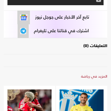
تابع آخر الأخبار على جوجل نيوز
اشترك في قناتنا على تليغرام
التعليقات (0)
المزيد في رياضة