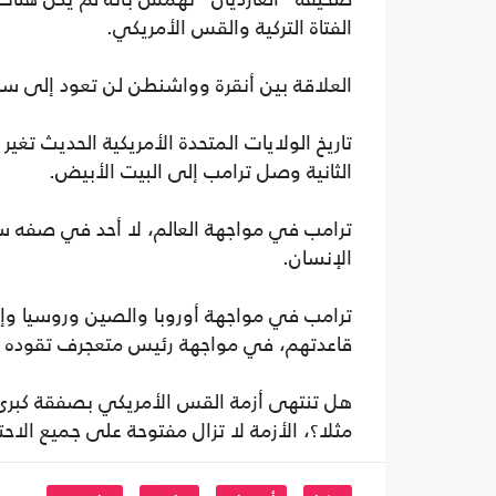
الفتاة التركية والقس الأمريكي.
العلاقة بين أنقرة وواشنطن لن تعود إلى ساب
الثانية وصل ترامب إلى البيت الأبيض.
ترامب في مواجهة العالم، لا أحد في صفه سو
الإنسان.
ترامب في مواجهة أوروبا والصين وروسيا وإير
قاعدتهم، في مواجهة رئيس متعجرف تقوده جو
هل تنتهى أزمة القس الأمريكي بصفقة كبرى 
مثلا؟، الأزمة لا تزال مفتوحة على جميع الاح