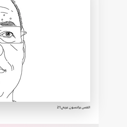
القس برانسون عربي21