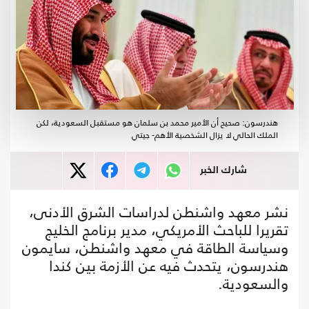
هندرسون: صحيح أن الأمير محمد بن سلمان هو مستقبل السعودية، لكن
الملك الحالي لا يزال الشخصية الأهم- جيتي
شارك الخبر
نشر معهد واشنطن لدراسات الشرق الأدنى،
تقريرا للباحث الأمريكي، مدير برنامج الخليج
وسياسة الطاقة في معهد واشنطن، سايمون
هندرسون، يتحدث فيه عن الأزمة بين كندا
والسعودية.