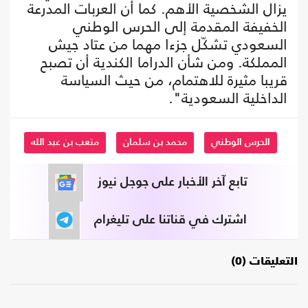
يزال الشخصية الأهم. كما أن العربات المدرعة
الخفيفة المقدمة إلى الحرس الوطني
السعودي تشكّل جزءا مهما من عتاد جيش
المملكة. ومن شأن الدراما الكندية أن تصبح
قريبا مثيرة للاهتمام، من حيث السياسة
الداخلية السعودية".
الحرس الوطني
محمد بن سلمان
متعب بن عبد الله
تابع آخر الأخبار على جوجل نيوز
اشترك في قناتنا على تليغرام
التعليقات (0)