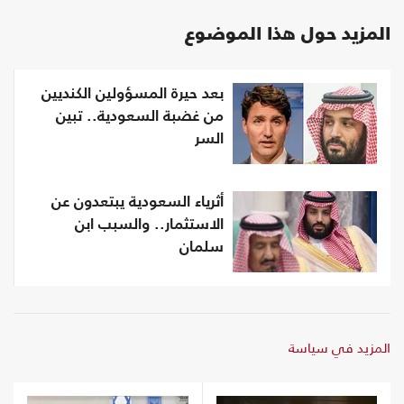
المزيد حول هذا الموضوع
بعد حيرة المسؤولين الكنديين
من غضبة السعودية.. تبين
السر
أثرياء السعودية يبتعدون عن
الاستثمار.. والسبب ابن
سلمان
المزيد في سياسة