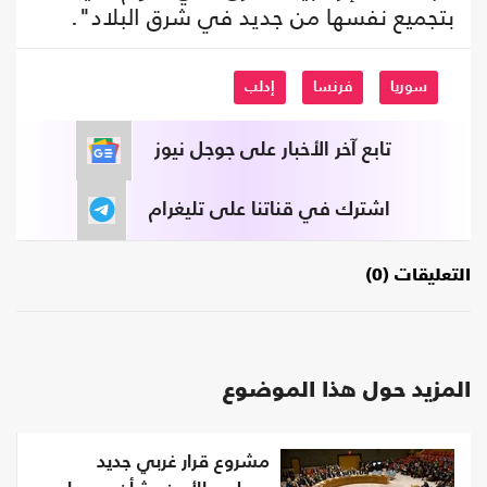
بتجميع نفسها من جديد في شرق البلاد".
سوريا
فرنسا
إدلب
تابع آخر الأخبار على جوجل نيوز
اشترك في قناتنا على تليغرام
التعليقات (0)
المزيد حول هذا الموضوع
مشروع قرار غربي جديد