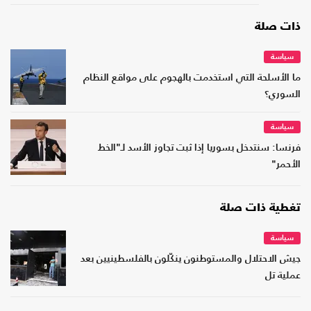
ذات صلة
سياسة
ما الأسلحة التي استخدمت بالهجوم على مواقع النظام
السوري؟
سياسة
فرنسا: سنتدخل بسوريا إذا ثبت تجاوز الأسد لـ"الخط
الأحمر"
تغطية ذات صلة
سياسة
جيش الاحتلال والمستوطنون ينكّلون بالفلسطينيين بعد
عملية تل