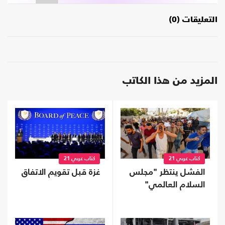
التعليقات (0)
المزيد من هذا الكاتب
كتاب عربي 21
كتاب عربي 21
الفشل ينتظر "مجلس
غزة قبل تقويم الاتفاق
السلام العالمي"