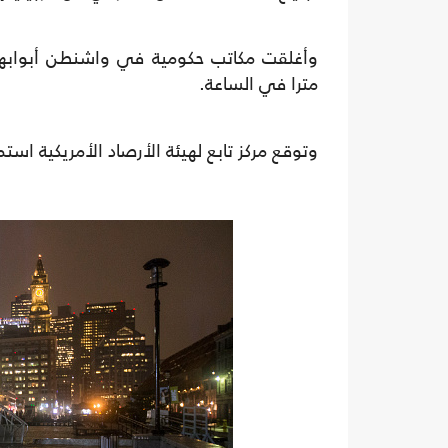
مترا في الساعة.
وتوقع مركز تابع لهيئة الأرصاد الأمريكية اس