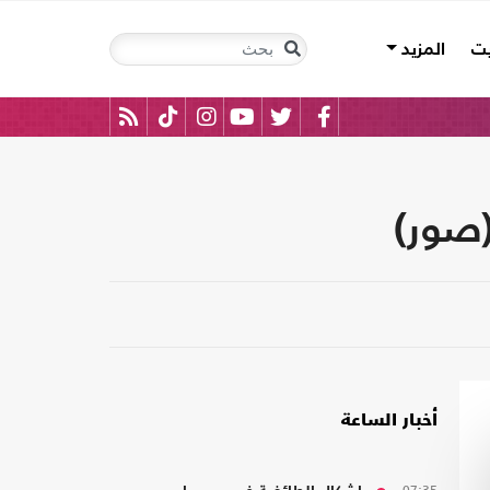
يت
المزيد
أخبار الساعة