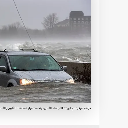
توقع مركز تابع لهيئة الأرصاد الأمريكية استمرار تساقط الثلوج وال