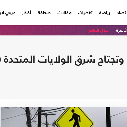
تصاد
رياضة
تغطيات
مقالات
صحافة
أفكار
عربي لا
الأسرة
حول العالم