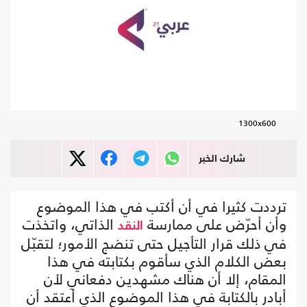
1300x600
شارك الخبر
ترددت كثيرا في أن أكتب في هذا الموضوع
وأن أحرّض على ممارسة
الذاتي، واتخذت
النقد
في ذلك قرار التأجيل حتى تنضج الأمور؛ لتقبّل
بعض الكلام الذي سأقوم بكتابته في هذا
المقام، إلا أن هناك مشهدين دفعاني لأن
أبادر بالكتابة في هذا الموضوع الذي أعتقد أن