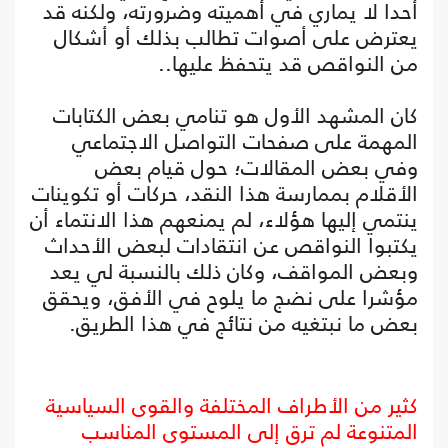
أحدا لا يماري في أهميته وضرورته، ولكنه قد
يعترض على أصوات تطالب بذلك أو أشكال
من النواقص قد يتحفظ عليها..
كان المشهد الأول هو تنامي بعض الكتابات
المهمة على صفحات التواصل الاجتماعي
وفي بعض المقالات؛ حول قيام بعض
الأقلام بممارسة هذا النقد، حركات أو تكوينات
ينتمي إليها هؤلاء، لم يمنعهم هذا الانتماء أن
يكتبوا النواقص عن انتقادات لبعض الأحداث
وبعض المواقف، وكان ذلك بالنسبة لي يعد
مؤشرا على نضج ما يلوح في الأفق، ويحقق
بعض ما نبتغيه من نتائج في هذا الطريق.
كثير من الأطراف المختلفة والقوى السياسية
المتنوعة لم ترق إلى المستوى المناسب