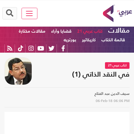
مقالات
كتاب عربي 21
قضايا وآراء
مقالات مختارة
قائمة الكتاب
كاريكاتير
بورتريه
كتاب عربي 21
في النقد الذاتي (1)
سيف الدين عبد الفتاح
06-Feb-18
06:06 PM