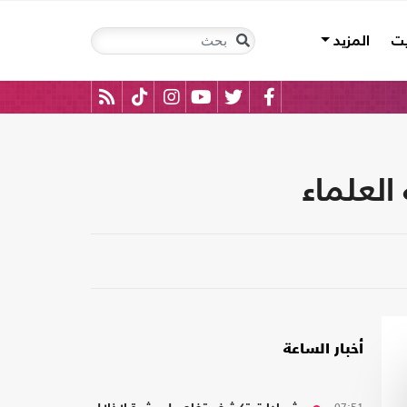
يت
المزيد
لعلماء
أخبار الساعة