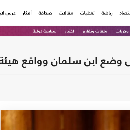
تصاد
رياضة
تغطيات
مقالات
صحافة
أفكار
عربي لا
وحريات
ملفات وتقارير
اختبار
سياسة دولية
وضع ابن سلمان وواقع هيئة ا