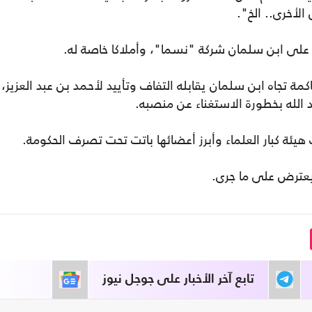
الأخرى.. الخ".
لى ابن سلمان شركة "نسما"، وأملاكا خاصة له.
كمة تجاه ابن سلمان يقابله التفاف وتأييد لأحمد بن عبد العزيز،
الله بخطورة الاستغناء عن منصبه.
ة كبار العلماء وأبرز أعضائها باتت تحت تصرف الحكومة.
م يعترض على ما جرى.
تابع آخر الأخبار على جوجل نيوز