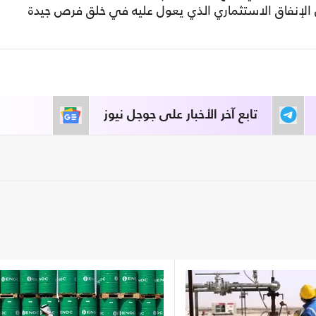
 الإنفاق الاستثماري الذي يعول عليه في خلق فرص جيدة
تابع آخر الأخبار على جوجل نيوز