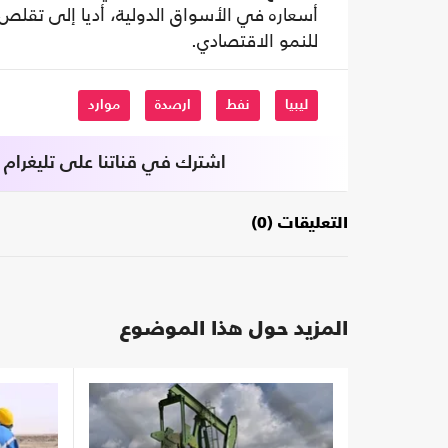
أسعاره في الأسواق الدولية، أديا إلى تقلص
للنمو الاقتصادي.
ليبيا
نفط
ارصدة
موارد
اشترك في قناتنا على تليغرام
التعليقات (0)
المزيد حول هذا الموضوع