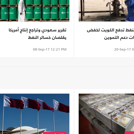
لنفط تدفع الكويت لخفض
تقرير سعودي وتراجع إنتاج أمريكا
 دعم التموين
يقلصان خسائر النفط
20-Sep-17
0
08-Sep-17
12:21 PM