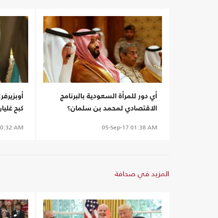
أي دور للمرأة السعودية بالبرنامج
أوبزيرفر
الاقتصادي لمحمد بن سلمان؟
كبح غليا
0:32 AM
05-Sep-17
01:38 AM
المزيد في صحافة