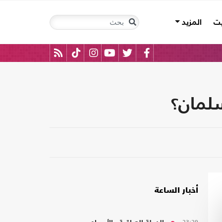
يت
المزيد
سلمان؟
أخبار الساعة