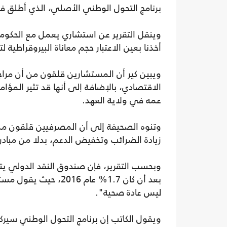
برنامج التحول الوطني الأصلي، الذي أطلق في حزي
وينقل التقرير عن استشاري يعمل مع الحكومة ال
أخذنا بعين الاعتبار حجم معاناة البيروقراطية
ويبين كير أن المستشارين قلقون من أن مراجعة
الاقتصادي، بالإضافة إلى أنها قد تثير المؤام
عمه في ولاية العهد.
وتنوه الصحيفة إلى أن المصرفيين قلقون من أ
زيادة الضرائب وتخفيض الدعم، بدلا من مبادر
بعد أن كان 1.7% عام 6
ليس عادة صحية".
ويقول الكاتب إن برنامج التحول الوطني سيركز