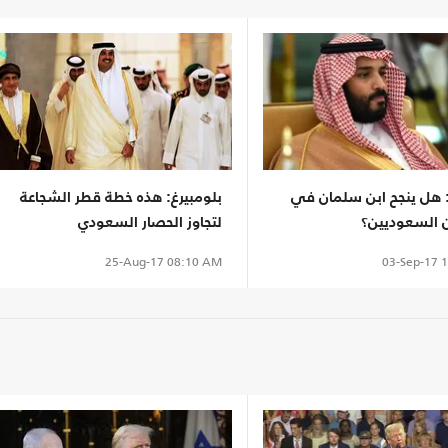
: هل ينجح ابن سلمان في
بلومبيرغ: هذه خطة قطر الشجاعة
ن السعوديين؟
لتجاوز الحصار السعودي
03-Sep-17
1
25-Aug-17
08:10 AM