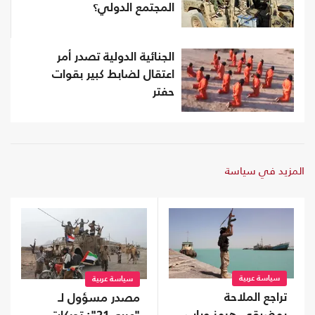
المجتمع الدولي؟
الجنائية الدولية تصدر أمر
اعتقال لضابط كبير بقوات
حفتر
المزيد في سياسة
سياسة عربية
سياسة عربية
تراجع الملاحة
مصدر مسؤول لـ