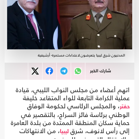
المدنيون شرق ليبيا يتعرضون لاعتداءات مستمرة- أرشيفية
شارك الخبر
اتهم أعضاء من مجلس النواب الليبي، قيادة
عملية الكرامة التابعة للواء المتقاعد خليفة
، والمجلس الرئاسي لحكومة الوفاق
حفتر
الوطني برئاسة فائز السراج، بالتقصير في
حماية سكان المنطقة الممتدة من بلدة العامرة
إلى رأس لانوف، شرق
، من الانتهاكات
ليبيا