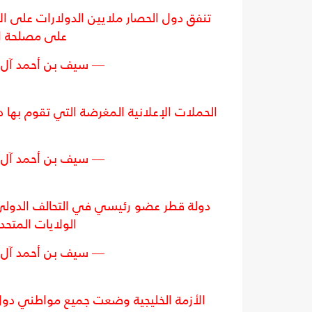
تنفق دول الحصار ملايين الدولارات على ا
على مصلحة ا
— سيف بن أحمد آل ثاني (@ani
الحملات الإعلانية المغرضة التي تقوم بها د
— سيف بن أحمد آل ثاني (@ani
دولة قطر عضو رئيسي في التحالف الدولي ل
الولايات المتحد
— سيف بن أحمد آل ثاني (@ani
الأزمة الخليجية وضعت جميع مواطني دول