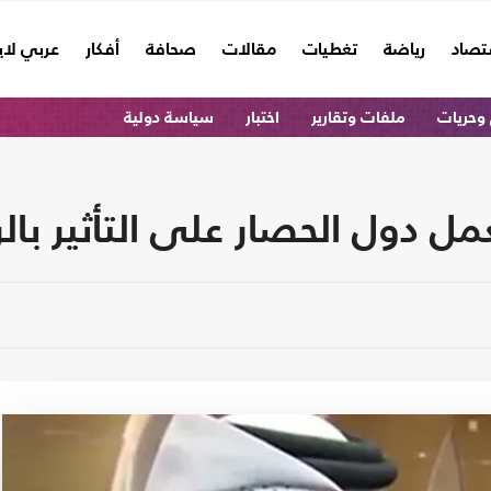
تصاد
رياضة
تغطيات
مقالات
صحافة
أفكار
عربي لا
وحريات
ملفات وتقارير
اختبار
سياسة دولية
دول الحصار على التأثير بالرأ