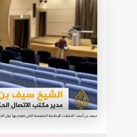
سيف بن أحمد: الحملات الإعلانية المغرضة التي تقوم بها دول الحصا