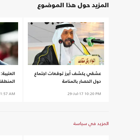
المزيد حول هذا الموضوع
عشقي يكشف أبرز توقعات اجتماع
العتيبة:
دول الحصار بالمنامة
المنطقة 
1:57 AM
29-Jul-17
10:20 PM
المزيد في سياسة