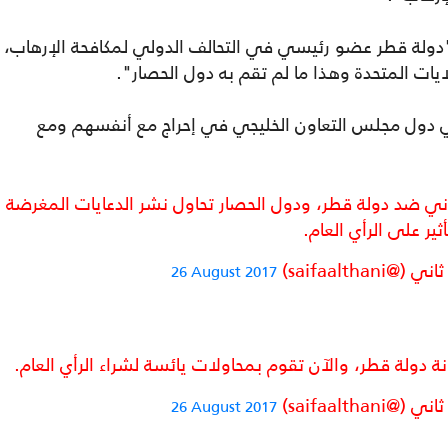
لة قطر عضو رئيسي في التحالف الدولي لمكافحة الإرهاب،
ايات المتحدة وهذا ما لم تقم به دول الحصار".
ول مجلس التعاون الخليجي في إحراج مع أنفسهم ومع
غير القانوني ضد دولة قطر، ودول الحصار تحاول نشر الدعايات المغرضة
أثير على الرأي العام.
saifaalth)
26 August 2017
 دولة قطر، والآن تقوم بمحاولات يائسة لشراء الرأي العام.
saifaalth)
26 August 2017