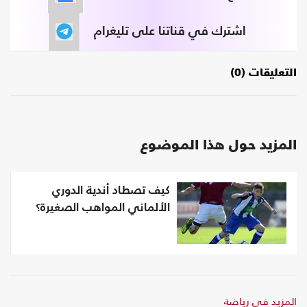
اشترك في قناتنا على تليغرام
التعليقات (0)
المزيد حول هذا الموضوع
كيف تصطاد أندية الدوري
الألماني المواهب الصغيرة؟
المزيد في رياضة