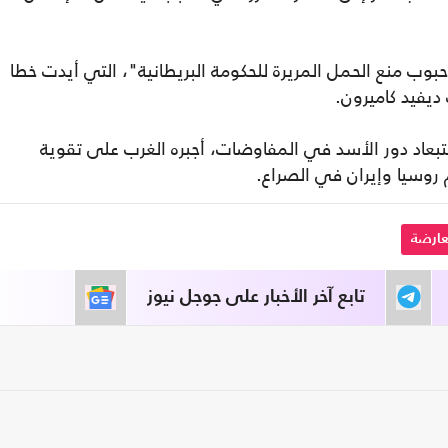
بوب منع الحمل المريرة للحكومة البريطانية"، التي أيدت خطا
تبعاد دور الأسد في المفاوضات، أجبره الغرب على تقوية
روسيا وإيران في الصراع.
عارضة
تابع آخر الأخبار على جوجل نيوز