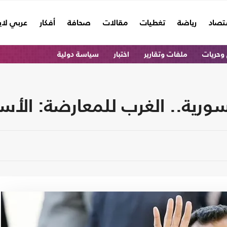
تصاد
رياضة
تغطيات
مقالات
صحافة
أفكار
عربي لا
وحريات
ملفات وتقارير
اختبار
سياسة دولية
سورية.. الغرب للمعارضة: الأس