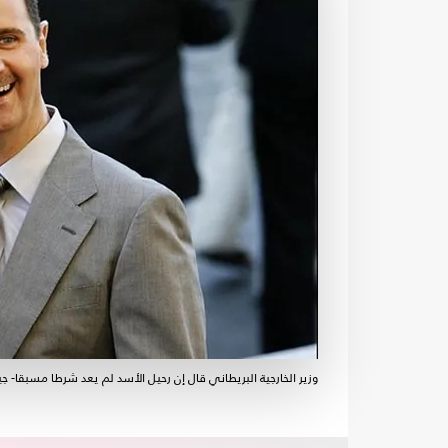
وزير الخارجية البريطاني قال إن رحيل الأسد لم يعد شرطا مسبقا- ج