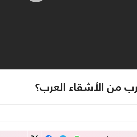
ب من الأشقاء العرب؟