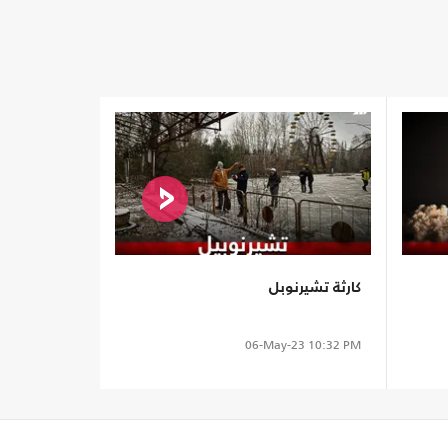
كارثة تشيرنوبل
06-May-23
10:32 PM