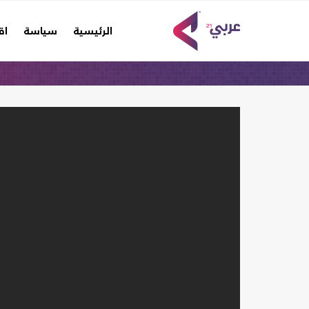
(current)
الرئيسية
سياسة
اق