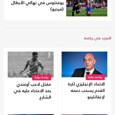
يوفنتوس في نهائي الأبطال
(فيديو)
المزيد في رياضة
رياضة دولية
رياضة دولية
الاتحاد الإنجليزي لكرة
مقتل لاعب أوغندي
القدم يسحب دعمه
بعد الاعتداء عليه في
لإنفانتينو
الشارع