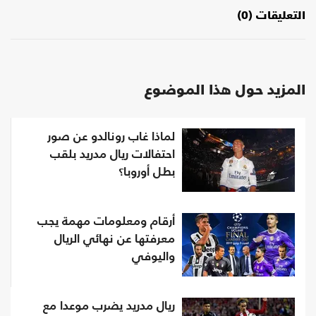
التعليقات (0)
المزيد حول هذا الموضوع
لماذا غاب رونالدو عن صور
احتفالات ريال مدريد بلقب
بطل أوروبا؟
أرقام ومعلومات مهمة يجب
معرفتها عن نهائي الريال
واليوفي
ريال مدريد يضرب موعدا مع