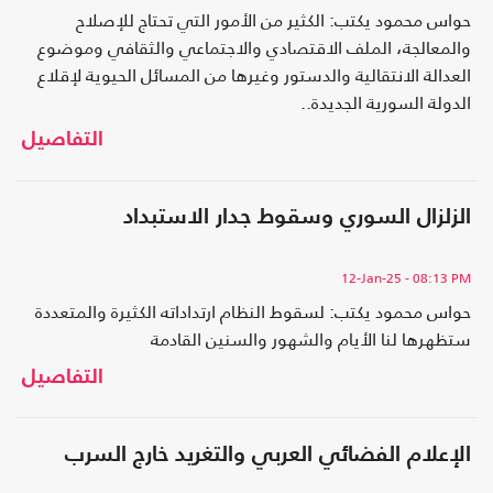
حواس محمود يكتب: الكثير من الأمور التي تحتاج للإصلاح
والمعالجة، الملف الاقتصادي والاجتماعي والثقافي وموضوع
العدالة الانتقالية والدستور وغيرها من المسائل الحيوية لإقلاع
الدولة السورية الجديدة..
التفاصيل
الزلزال السوري وسقوط جدار الاستبداد
12-Jan-25
- 08:13 PM
حواس محمود يكتب: لسقوط النظام ارتداداته الكثيرة والمتعددة
ستظهرها لنا الأيام والشهور والسنين القادمة
التفاصيل
الإعلام الفضائي العربي والتغريد خارج السرب