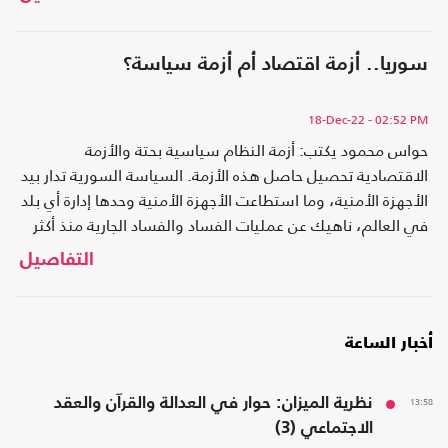
سوريا.. أزمة اقتصاد أم أزمة سياسة؟
18-Dec-22
- 02:52 PM
حواس محمود يكتب: أزمة النظام سياسية بحتة والأزمة
الاقتصادية تحصيل حاصل هذه الأزمة. السياسة السورية تدار بيد
الأجهزة الأمنية، وما استطاعت الأجهزة الأمنية وحدها إدارة أي بلد
في العالم، ناهيك عن عمليات الفساد والفساد الجارية منذ أكثر
من نصف قرن
التفاصيل
أخبار الساعة
13:58
نظرية الميزان: حوار في العدالة والقرآن والعقد
الاجتماعي (3)