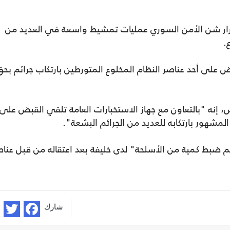
مرار شن الأمن السوري عمليات تمشيط واسعة في العديد من
.
 على أحد عناصر النظام المخلوع المتورطين بارتكاب جرائم بحق
 إنه "بالتعاون مع جهاز الاستخبارات العامة تلقي القبض على
مشهور بارتكابه للعديد من الجرائم البشعة".
 ضبط كمية من الأسلحة" لدى خليفة بعد اعتقاله من قبل عناص
شارك