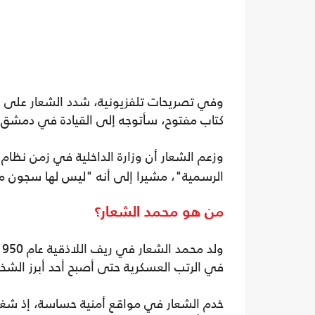
وفي تصريحات تلفزيونية، شدد الشعار على أ
كتاب مفتوح، سأتوجه إلى القيادة في دمشق 
وزعم الشعار أن وزارة الداخلية في زمن نظام
الرسمية"، مشيرا إلى أنه "ليس لها سجون م
من هو محمد الشعار؟
في الرتب العسكرية حتى أصبح أحد أبرز الشخ
خدم الشعار في مواقع أمنية حساسة، إذ 