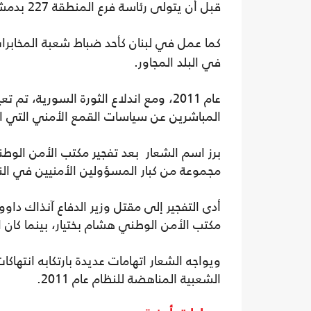
قبل أن يتولى رئاسة فرع المنطقة 227 بدمشق عام 2006.
كما عمل في لبنان كأحد ضباط شعبة المخابرا
في البلد المجاور.
المباشرين عن سياسات القمع الأمني التي ا
مجموعة من كبار المسؤولين الأمنيين في الن
أدى التفجير إلى مقتل وزير الدفاع آنذاك دا
مكتب الأمن الوطني هشام بختيار، بينما كان ال
ويواجه الشعار اتهامات عديدة بارتكابه انتهاكا
الشعبية المناهضة للنظام عام 2011.