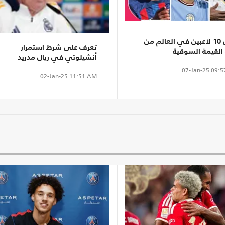
أغلى 10 لاعبين في العالم من
تعرف على شرط استمرار
القيمة السوقية
أنشيلوتي في ريال مدريد
وغراف)
07-Jan-25
09:5
02-Jan-25
11:51 AM