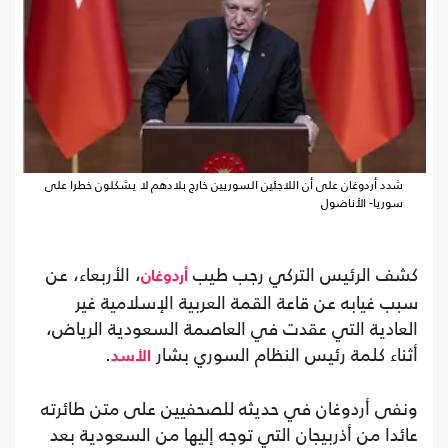
شدد أردوغان على أن اللاجئين السوريين خارج بلادهم لا يشكلون خطرا على
سوريا- الأناضول
كشف الرئيس التركي رجب طيب
، الأربعاء، عن
أردوغان
سبب غيابه عن قاعة القمة العربية الإسلامية غير
العادية التي عقدت في العاصمة السعودية الرياض،
أثناء كلمة رئيس النظام السوري بشار
.
الأسد
ونفى أردوغان في حديثه للصحفيين على متن طائرته
عائدا من أذربيجان التي توجه إليها من السعودية بعد