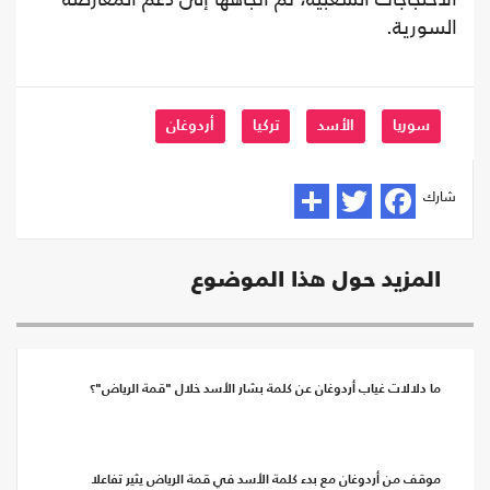
السورية.
سوريا
الأسد
تركيا
أردوغان
شارك
المزيد حول هذا الموضوع
ما دلالات غياب أردوغان عن كلمة بشار الأسد خلال "قمة الرياض"؟
موقف من أردوغان مع بدء كلمة الأسد في قمة الرياض يثير تفاعلا