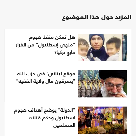
المزيد حول هذا الموضوع
هل تمكن منفذ هجوم
"ملهى إسطنبول" من الفرار
خارج تركيا؟
موقع لبناني: في حزب الله
"يسرقون مال ولاية الفقيه"
"الدولة" يوضح أهداف هجوم
اسطنبول وحكم قتلاه
المسلمين