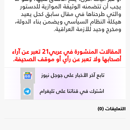
يجب أن تتضمنه الوثيقة الموازية للدستور
والتي طرحناها في مقال سابق كحل يعيد
هيكلة النظام السياسي ويضمن بناء الدولة،
ومخرج وحيد للأزمة العراقية.
المقالات المنشورة في عربي21 تعبر عن آراء
أصحابها ولا تعبر عن رأي أو موقف الصحيفة.
تابع آخر الأخبار على جوجل نيوز
اشترك في قناتنا على تليغرام
التعليقات (0)