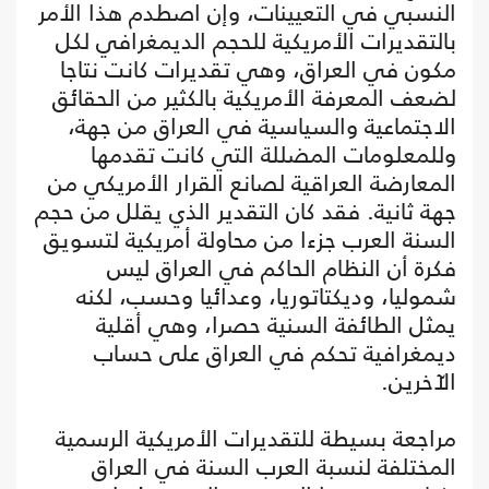
النسبي في التعيينات، وإن اصطدم هذا الأمر
بالتقديرات الأمريكية للحجم الديمغرافي لكل
مكون في العراق، وهي تقديرات كانت نتاجا
لضعف المعرفة الأمريكية بالكثير من الحقائق
الاجتماعية والسياسية في العراق من جهة،
وللمعلومات المضللة التي كانت تقدمها
المعارضة العراقية لصانع القرار الأمريكي من
جهة ثانية. فقد كان التقدير الذي يقلل من حجم
السنة العرب جزءا من محاولة أمريكية لتسويق
فكرة أن النظام الحاكم في العراق ليس
شموليا، وديكتاتوريا، وعدائيا وحسب، لكنه
يمثل الطائفة السنية حصرا، وهي أقلية
ديمغرافية تحكم في العراق على حساب
الآخرين.
مراجعة بسيطة للتقديرات الأمريكية الرسمية
المختلفة لنسبة العرب السنة في العراق