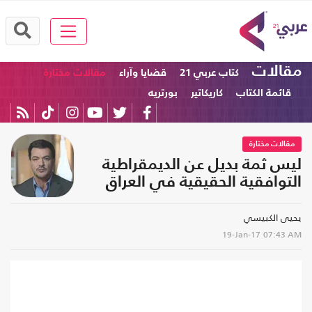
مقالات
كتاب عربي 21
قضايا وآراء
مقالات مختارة
قائمة الكتاب
كاريكاتير
بورتريه
مقالات مختارة
ليس ثمة بديل عن الديمقراطية
التوافقية الحقيقية في العراق
يحيى الكبيسي
19-Jan-17
07:43 AM