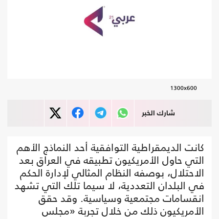
1300x600
شارك الخبر
كانت الديمقراطية التوافقية أحد النماذج الأهم
التي حاول الأمريكيون تطبيقه في العراق بعد
الاحتلال، بوصفه النظام المثالي لإدارة الحكم
في البلدان التعددية، لا سيما تلك التي تشهد
انقسامات مجتمعية وسياسية. وقد حقق
الأمريكيون ذلك من خلال تجربة «مجلس