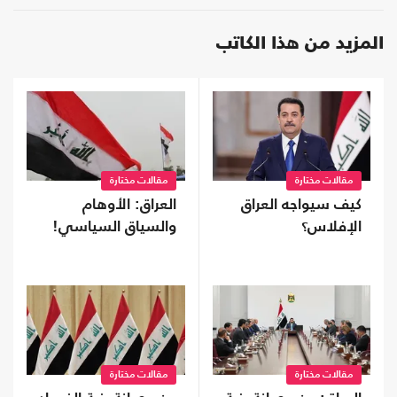
المزيد من هذا الكاتب
مقالات مختارة
مقالات مختارة
كيف سيواجه العراق
العراق: الأوهام
الإفلاس؟
والسياق السياسي!
مقالات مختارة
مقالات مختارة